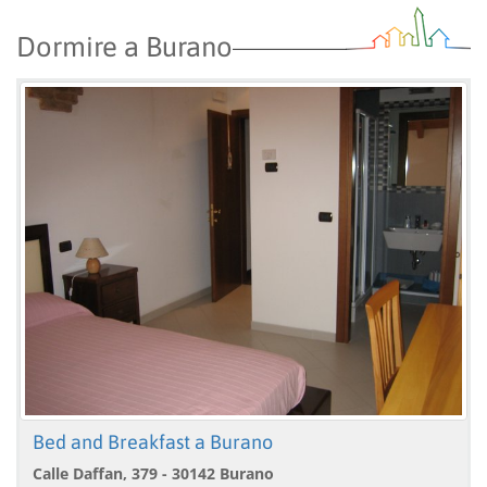
Dormire a Burano
Bed and Breakfast a Burano
Calle Daffan, 379 - 30142 Burano