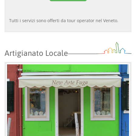
Tutti i servizi sono offerti da tour operator nel Veneto.
Artigianato Locale