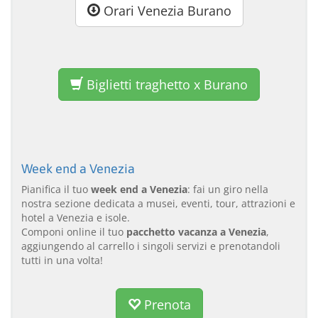
Orari Venezia Burano
Biglietti traghetto x Burano
Week end a Venezia
Pianifica il tuo
week end a Venezia
: fai un giro nella
nostra sezione dedicata a musei, eventi, tour, attrazioni e
hotel a Venezia e isole.
Componi online il tuo
pacchetto vacanza a Venezia
,
aggiungendo al carrello i singoli servizi e prenotandoli
tutti in una volta!
Prenota