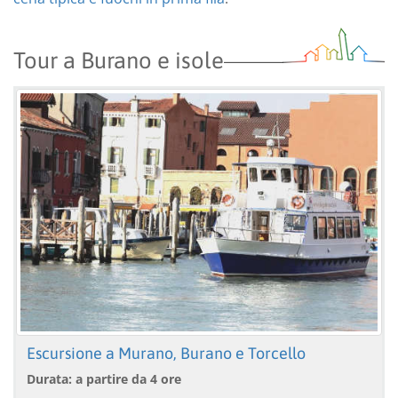
Tour a Burano e isole
Escursione a Murano, Burano e Torcello
Durata: a partire da 4 ore