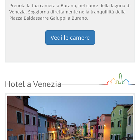
Prenota la tua camera a Burano, nel cuore della laguna di
Venezia. Soggiorna direttamente nella tranquillità della
Piazza Baldassarre Galuppi a Burano.
Vedi le camere
Hotel a Venezia