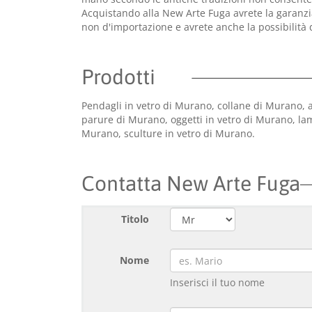
Acquistando alla New Arte Fuga avrete la garanzia
non d'importazione e avrete anche la possibilità 
Prodotti
Pendagli in vetro di Murano, collane di Murano, 
parure di Murano, oggetti in vetro di Murano, la
Murano, sculture in vetro di Murano.
Contatta New Arte Fuga
Titolo
Nome
Inserisci il tuo nome