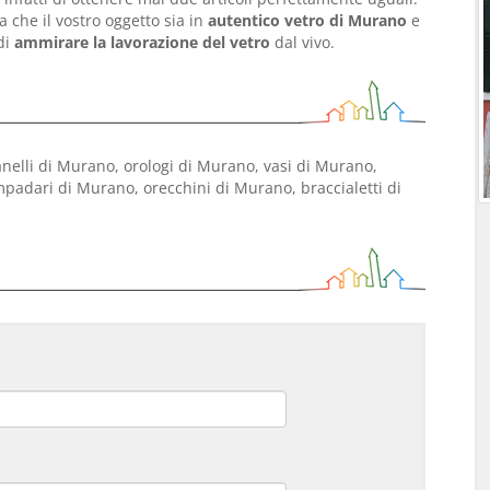
 che il vostro oggetto sia in
autentico vetro di Murano
e
di
ammirare la lavorazione del vetro
dal vivo.
anelli di Murano, orologi di Murano, vasi di Murano,
mpadari di Murano, orecchini di Murano, braccialetti di