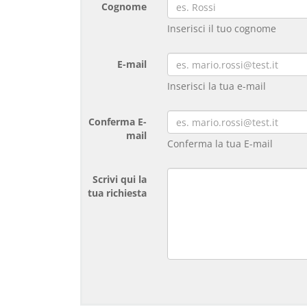
Cognome
Inserisci il tuo cognome
E-mail
Inserisci la tua e-mail
Conferma E-
mail
Conferma la tua E-mail
Scrivi qui la
tua richiesta