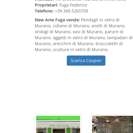
Proprietari:
Fuga Federico
Telefono:
+39.349.5265709
New Arte Fuga vende:
Pendagli in vetro di
Murano, collane di Murano, anelli di Murano,
orologi di Murano, vasi di Murano, parure di
Murano, oggetti in vetro di Murano, lampadari di
Murano, orecchini di Murano, braccialetti di
Murano, sculture in vetro di Murano.
Scarica Coupon