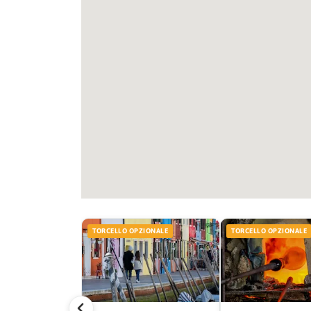
TORCELLO OPZIONALE
TORCELLO OPZIONALE