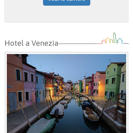
Hotel a Venezia