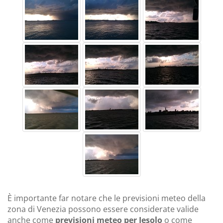
È importante far notare che le previsioni meteo della
zona di Venezia possono essere considerate valide
anche come
previsioni meteo per Jesolo
o come