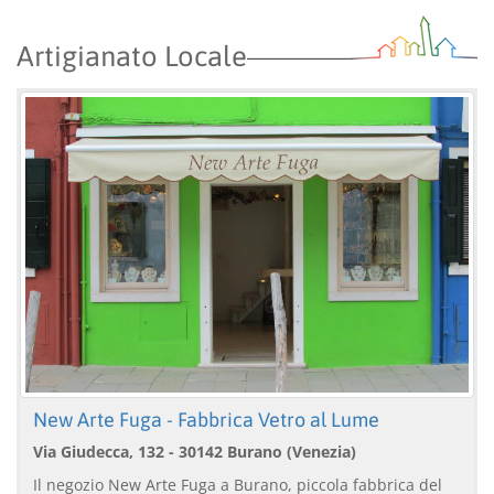
Artigianato Locale
New Arte Fuga - Fabbrica Vetro al Lume
Via Giudecca, 132 - 30142 Burano (Venezia)
Il negozio New Arte Fuga a Burano, piccola fabbrica del