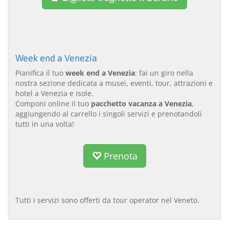
Week end a Venezia
Pianifica il tuo
week end a Venezia
: fai un giro nella
nostra sezione dedicata a musei, eventi, tour, attrazioni e
hotel a Venezia e isole.
Componi online il tuo
pacchetto vacanza a Venezia
,
aggiungendo al carrello i singoli servizi e prenotandoli
tutti in una volta!
Prenota
Tutti i servizi sono offerti da tour operator nel Veneto.