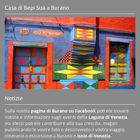
Casa di Bepi Suà a Burano
Notizie
Sulla nostra
pagina di Burano su Facebook
potrete trovare
notizie e informazioni sugli eventi della
Laguna di Venezia
.
Voi stessi potrete contribuire alla sua crescita, magari
pubblicando le vostre foto o descrivendo il vostro viaggio,
itinerario o escursione a Burano e
isole di Venezia
.