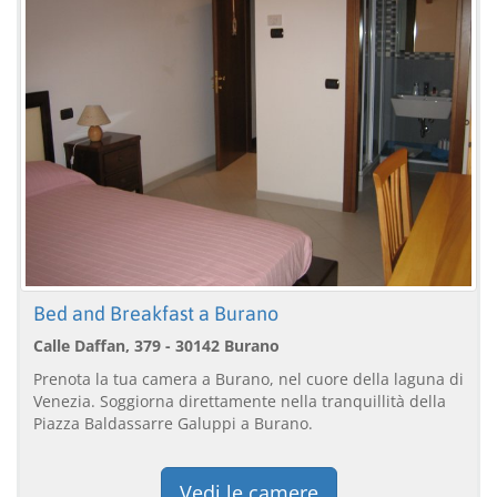
Bed and Breakfast a Burano
Calle Daffan, 379 - 30142 Burano
Prenota la tua camera a Burano, nel cuore della laguna di
Venezia. Soggiorna direttamente nella tranquillità della
Piazza Baldassarre Galuppi a Burano.
Vedi le camere