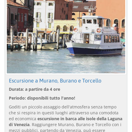
Escursione a Murano, Burano e Torcello
Durata: a partire da 4 ore
Periodo: disponibili tutto l'anno!
Goditi un piccolo assaggio dell'atmosfera senza tempo
che si respira in questi luoghi attraverso una comodota
ed economica
escursione in barca alle isole della Laguna
di Venezia
. Raggiungere Murano, Burano e Torcello con i
mezzi pubblici, partendo da Venezia, può essere