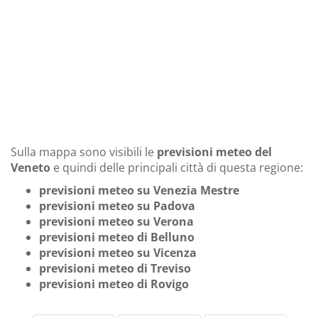
Sulla mappa sono visibili le
previsioni meteo del
Veneto
e quindi delle principali città di questa regione:
previsioni meteo su Venezia Mestre
previsioni meteo su Padova
previsioni meteo su Verona
previsioni meteo di Belluno
previsioni meteo su Vicenza
previsioni meteo di Treviso
previsioni meteo di Rovigo