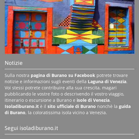
Notizie
Sulla nostra
pagina di Burano su Facebook
potrete trovare
notizie e informazioni sugli eventi della
Laguna di Venezia
.
Voi stessi potrete contribuire alla sua crescita, magari
pubblicando le vostre foto o descrivendo il vostro viaggio,
itinerario o escursione a Burano e
isole di Venezia
.
Isoladiburano.it
è il
sito ufficiale di Burano
nonchè la
guida
di Burano
, la coloratissima isola vicino a Venezia.
Segui isoladiburano.it