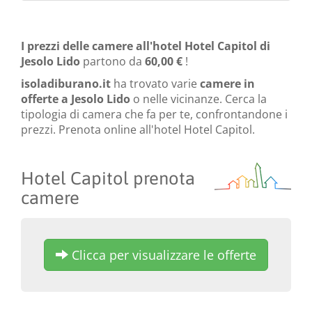
I prezzi delle camere all'hotel Hotel Capitol di
Jesolo Lido
partono da
60,00 €
!
isoladiburano.it
ha trovato varie
camere in
offerte a Jesolo Lido
o nelle vicinanze. Cerca la
tipologia di camera che fa per te, confrontandone i
prezzi. Prenota online all'hotel Hotel Capitol.
Hotel Capitol prenota
camere
Clicca per visualizzare le offerte