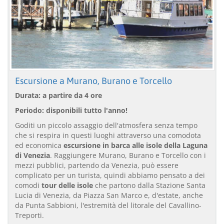
Escursione a Murano, Burano e Torcello
Durata: a partire da 4 ore
Periodo: disponibili tutto l'anno!
Goditi un piccolo assaggio dell'atmosfera senza tempo
che si respira in questi luoghi attraverso una comodota
ed economica
escursione in barca alle isole della Laguna
di Venezia
. Raggiungere Murano, Burano e Torcello con i
mezzi pubblici, partendo da Venezia, può essere
complicato per un turista, quindi abbiamo pensato a dei
comodi
tour delle isole
che partono dalla Stazione Santa
Lucia di Venezia, da Piazza San Marco e, d'estate, anche
da Punta Sabbioni, l'estremità del litorale del Cavallino-
Treporti.