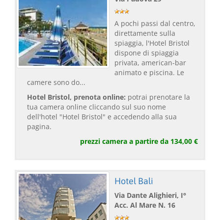
A pochi passi dal centro,
direttamente sulla
spiaggia, l'Hotel Bristol
dispone di spiaggia
privata, american-bar
animato e piscina. Le
camere sono do...
Hotel Bristol, prenota online:
potrai prenotare la
tua camera online cliccando sul suo nome
dell'hotel "Hotel Bristol" e accedendo alla sua
pagina.
prezzi camera a partire da 134,00 €
Hotel Bali
Via Dante Alighieri, I°
Acc. Al Mare N. 16