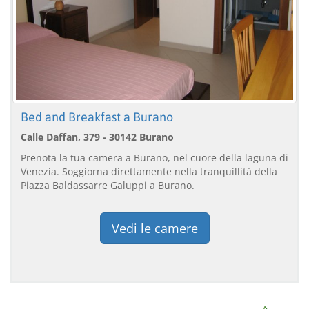
Bed and Breakfast a Burano
Calle Daffan, 379 - 30142 Burano
Prenota la tua camera a Burano, nel cuore della laguna di
Venezia. Soggiorna direttamente nella tranquillità della
Piazza Baldassarre Galuppi a Burano.
Vedi le camere