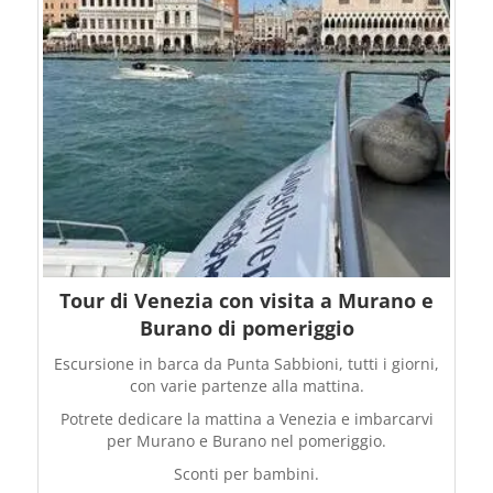
Tour di Venezia con visita a Murano e
Burano di pomeriggio
Escursione in barca da Punta Sabbioni, tutti i giorni,
con varie partenze alla mattina.
Potrete dedicare la mattina a Venezia e imbarcarvi
per Murano e Burano nel pomeriggio.
Sconti per bambini.