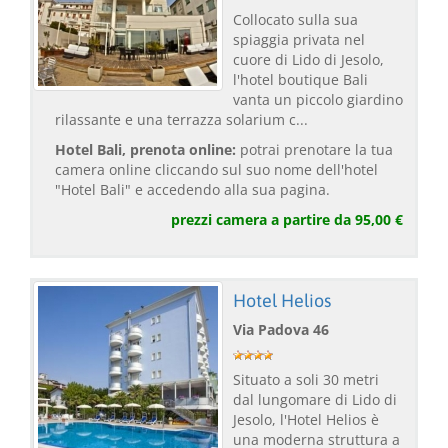
Collocato sulla sua
spiaggia privata nel
cuore di Lido di Jesolo,
l'hotel boutique Bali
vanta un piccolo giardino
rilassante e una terrazza solarium c...
Hotel Bali, prenota online:
potrai prenotare la tua
camera online cliccando sul suo nome dell'hotel
"Hotel Bali" e accedendo alla sua pagina.
prezzi camera a partire da 95,00 €
Hotel Helios
Via Padova 46
Situato a soli 30 metri
dal lungomare di Lido di
Jesolo, l'Hotel Helios è
una moderna struttura a