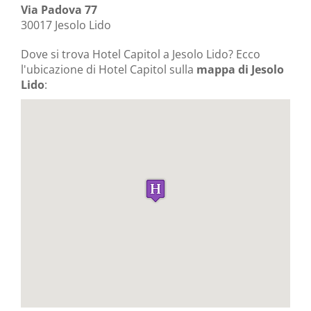
Via Padova 77
30017 Jesolo Lido
Dove si trova Hotel Capitol a Jesolo Lido? Ecco
l'ubicazione di Hotel Capitol sulla
mappa di Jesolo
Lido
: