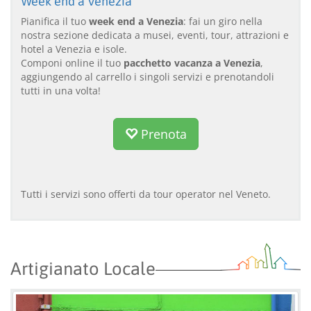
Week end a Venezia
Pianifica il tuo
week end a Venezia
: fai un giro nella
nostra sezione dedicata a musei, eventi, tour, attrazioni e
hotel a Venezia e isole.
Componi online il tuo
pacchetto vacanza a Venezia
,
aggiungendo al carrello i singoli servizi e prenotandoli
tutti in una volta!
Prenota
Tutti i servizi sono offerti da tour operator nel Veneto.
Artigianato Locale