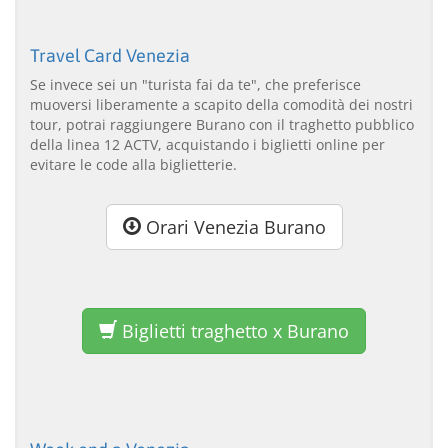
Travel Card Venezia
Se invece sei un "turista fai da te", che preferisce
muoversi liberamente a scapito della comodità dei nostri
tour, potrai raggiungere Burano con il traghetto pubblico
della linea 12 ACTV, acquistando i biglietti online per
evitare le code alla biglietterie.
Orari Venezia Burano
Biglietti traghetto x Burano