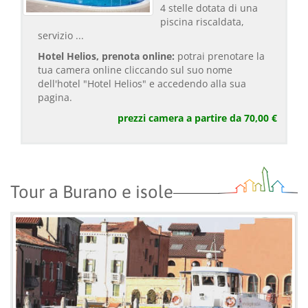
4 stelle dotata di una
piscina riscaldata,
servizio ...
Hotel Helios, prenota online:
potrai prenotare la
tua camera online cliccando sul suo nome
dell'hotel "Hotel Helios" e accedendo alla sua
pagina.
prezzi camera a partire da 70,00 €
Tour a Burano e isole