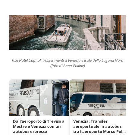
Taxi Hotel Capitol, trasferimenti a Venezia e isole della Laguna Nord
(foto di Anna-Philine)
Dall'aeroporto di Treviso a
Venezia: Transfer
Mestre e Venezia con un
aeroportuale in autobus
autobus espresso
tra l'aeroporto Marco Polo