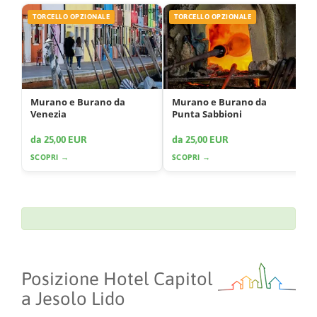
TORCELLO OPZIONALE
TORCELLO OPZIONALE
Murano e Burano da
Murano e Burano da
Venezia
Punta Sabbioni
da 25,00 EUR
da 25,00 EUR
SCOPRI →
SCOPRI →
Posizione Hotel Capitol
a Jesolo Lido