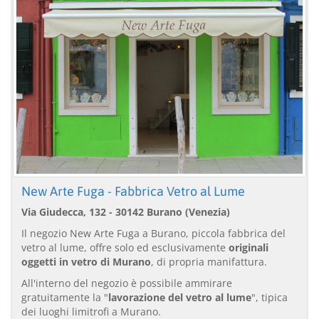
New Arte Fuga - Fabbrica Vetro al Lume
Via Giudecca, 132 - 30142 Burano (Venezia)
Il negozio New Arte Fuga a Burano, piccola fabbrica del
vetro al lume, offre solo ed esclusivamente
originali
oggetti in vetro di Murano
, di propria manifattura.
All'interno del negozio è possibile ammirare
gratuitamente la "
lavorazione del vetro al lume
", tipica
dei luoghi limitrofi a Murano.