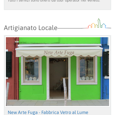
Tutti i servizi sono offerti da tour operator nel Veneto.
Artigianato Locale
New Arte Fuga - Fabbrica Vetro al Lume