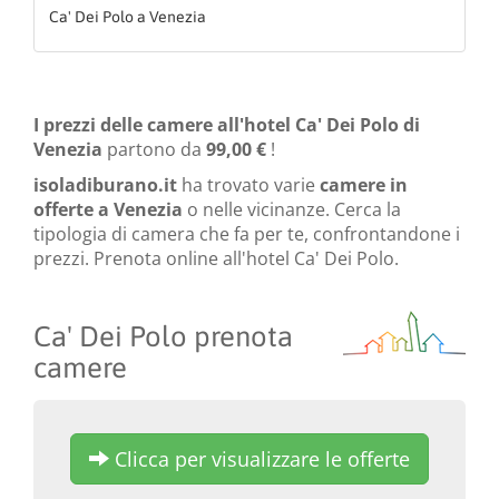
Ca' Dei Polo a Venezia
I prezzi delle camere all'hotel Ca' Dei Polo di
Venezia
partono da
99,00 €
!
isoladiburano.it
ha trovato varie
camere in
offerte a Venezia
o nelle vicinanze. Cerca la
tipologia di camera che fa per te, confrontandone i
prezzi. Prenota online all'hotel Ca' Dei Polo.
Ca' Dei Polo prenota
camere
Clicca per visualizzare le offerte