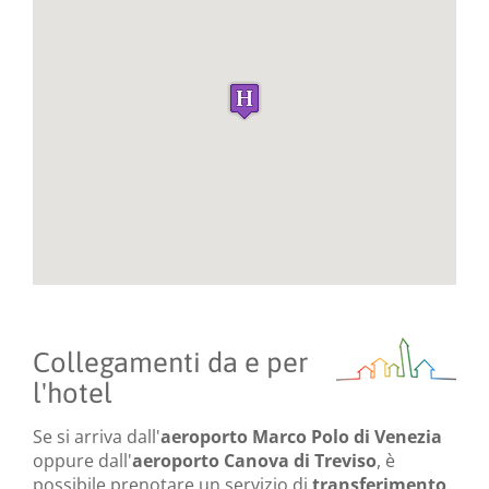
Collegamenti da e per
l'hotel
Se si arriva dall'
aeroporto Marco Polo di Venezia
oppure dall'
aeroporto Canova di Treviso
, è
possibile prenotare un servizio di
transferimento