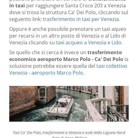
in taxi
per raggiungere Santa Croce 203 a Venezia
dove si trova la struttura Ca' Dei Polo, cliccando sul
seguento link:
trasferimento in taxi per Venezia
.
Oppure è anche possibile prenotare un taxi aqueo
per recarsi in un altro posto di Venezia o al Lido di
Venezia clicando su
taxi acqueo a Venezia e Lido
.
Se quello che si cerca è invece un
trasferimento
economico aeroporto Marco Polo - Ca' Dei Polo
la
soluzione potrebbe essere quella del
taxi collettivo
Venezia - aeroporto Marco Polo
.
Taxi Ca' Dei Polo, trasferimenti a Venezia e isole della Laguna Nord