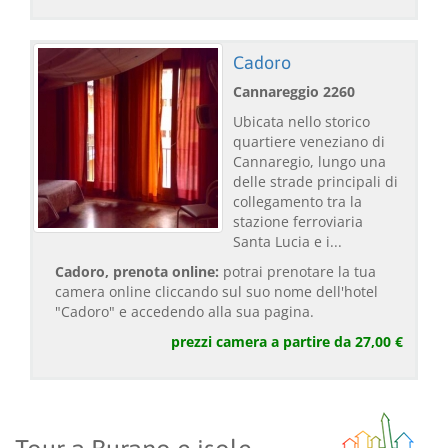
Cadoro
Cannareggio 2260
Ubicata nello storico
quartiere veneziano di
Cannaregio, lungo una
delle strade principali di
collegamento tra la
stazione ferroviaria
Santa Lucia e i...
Cadoro, prenota online:
potrai prenotare la tua
camera online cliccando sul suo nome dell'hotel
"Cadoro" e accedendo alla sua pagina.
prezzi camera a partire da 27,00 €