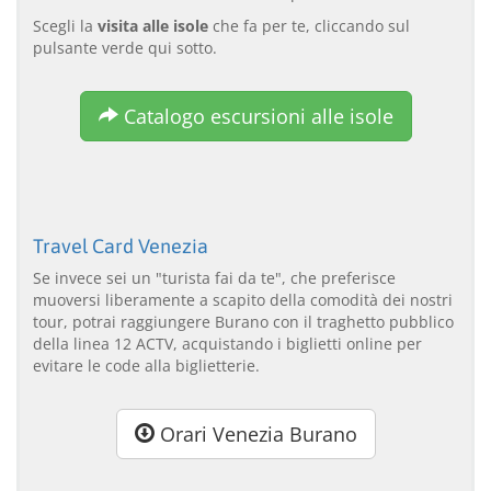
Scegli la
visita alle isole
che fa per te, cliccando sul
pulsante verde qui sotto.
Catalogo escursioni alle isole
Travel Card Venezia
Se invece sei un "turista fai da te", che preferisce
muoversi liberamente a scapito della comodità dei nostri
tour, potrai raggiungere Burano con il traghetto pubblico
della linea 12 ACTV, acquistando i biglietti online per
evitare le code alla biglietterie.
Orari Venezia Burano