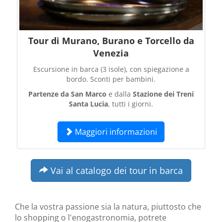
Tour di Murano, Burano e Torcello da
Venezia
Escursione in barca (3 isole), con spiegazione a
bordo. Sconti per bambini.
Partenze da San Marco
e dalla
Stazione dei Treni
Santa Lucia
, tutti i giorni.
Maggiori informazioni
Vai al catalogo dei tour in barca
Che la vostra passione sia la natura, piuttosto che
lo shopping o l'enogastronomia, potrete