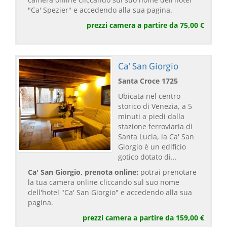
"Ca' Spezier" e accedendo alla sua pagina.
prezzi camera a partire da 75,00 €
Ca' San Giorgio
Santa Croce 1725
Ubicata nel centro
storico di Venezia, a 5
minuti a piedi dalla
stazione ferroviaria di
Santa Lucia, la Ca' San
Giorgio è un edificio
gotico dotato di...
Ca' San Giorgio, prenota online:
potrai prenotare
la tua camera online cliccando sul suo nome
dell'hotel "Ca' San Giorgio" e accedendo alla sua
pagina.
prezzi camera a partire da 159,00 €