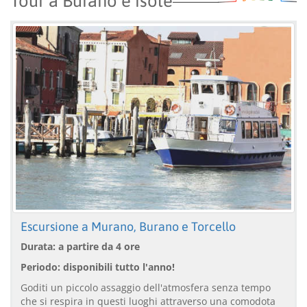
Tour a Burano e isole
Escursione a Murano, Burano e Torcello
Durata: a partire da 4 ore
Periodo: disponibili tutto l'anno!
Goditi un piccolo assaggio dell'atmosfera senza tempo
che si respira in questi luoghi attraverso una comodota