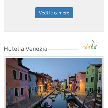
Vedi le camere
Hotel a Venezia