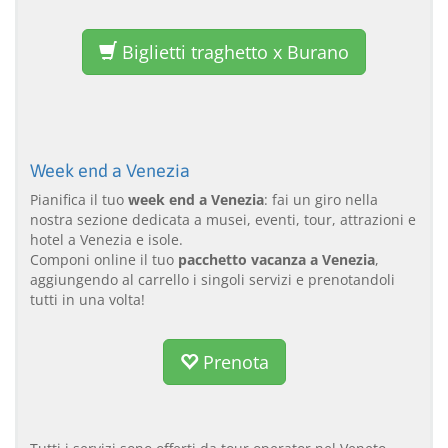
Biglietti traghetto x Burano
Week end a Venezia
Pianifica il tuo
week end a Venezia
: fai un giro nella
nostra sezione dedicata a musei, eventi, tour, attrazioni e
hotel a Venezia e isole.
Componi online il tuo
pacchetto vacanza a Venezia
,
aggiungendo al carrello i singoli servizi e prenotandoli
tutti in una volta!
Prenota