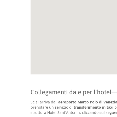
Collegamenti da e per l'hotel
Se si arriva dall'
aeroporto Marco Polo di Venezi
prenotare un servizio di
transferimento in taxi
pe
struttura Hotel Sant'Antonin, cliccando sul segue