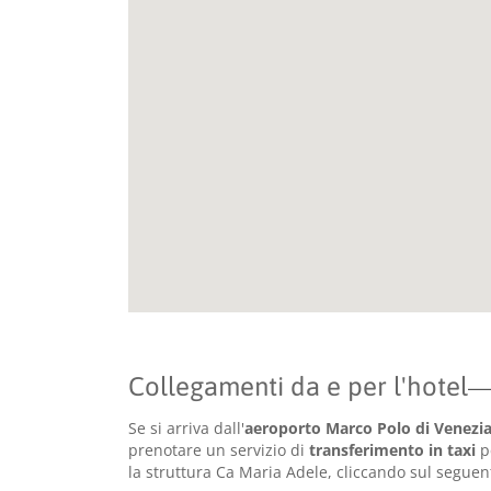
Collegamenti da e per l'hotel
Se si arriva dall'
aeroporto Marco Polo di Venezi
prenotare un servizio di
transferimento in taxi
pe
la struttura Ca Maria Adele, cliccando sul seguen