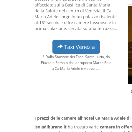
affacciato sulla Basilica di Santa Maria
della Salute nel centro di Venezia, il Ca
Maria Adele sorge in un palazzo risalente
al 16° secolo e offre camere lussuose e la
prima colazione, servita su una terrazza...
Taxi Venezia
* Dalla Stazione dei Treni Santa Lucia, da
Piazzale Roma o dall'aeroporto Marco Polo
a Ca Maria Adele e viceversa.
I prezzi delle camere all'hotel Ca Maria Adele di
isoladiburano.it
ha trovato varie
camere in offer