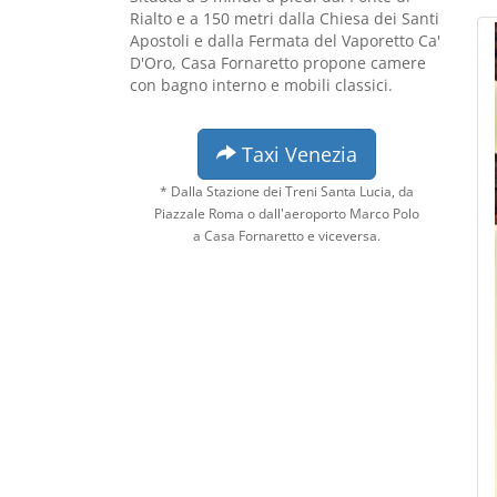
Rialto e a 150 metri dalla Chiesa dei Santi
Apostoli e dalla Fermata del Vaporetto Ca'
D'Oro, Casa Fornaretto propone camere
con bagno interno e mobili classici.
Taxi Venezia
* Dalla Stazione dei Treni Santa Lucia, da
Piazzale Roma o dall'aeroporto Marco Polo
a Casa Fornaretto e viceversa.