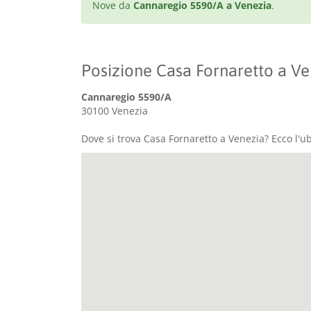
Nove da
Cannaregio 5590/A a Venezia
.
Posizione Casa Fornaretto a Ve
Cannaregio 5590/A
30100 Venezia
Dove si trova Casa Fornaretto a Venezia? Ecco l'u