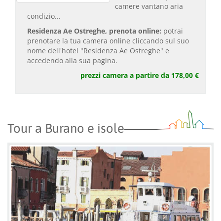
camere vantano aria
condizio...
Residenza Ae Ostreghe, prenota online:
potrai
prenotare la tua camera online cliccando sul suo
nome dell'hotel "Residenza Ae Ostreghe" e
accedendo alla sua pagina.
prezzi camera a partire da 178,00 €
Tour a Burano e isole