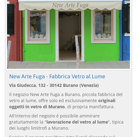
New Arte Fuga - Fabbrica Vetro al Lume
Via Giudecca, 132 - 30142 Burano (Venezia)
Il negozio New Arte Fuga a Burano, piccola fabbrica del
vetro al lume, offre solo ed esclusivamente
originali
oggetti in vetro di Murano
, di propria manifattura.
All'interno del negozio è possibile ammirare
gratuitamente la "
lavorazione del vetro al lume
", tipica
dei luoghi limitrofi a Murano.