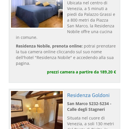
Ubicata nel centro di
Venezia, a 5 minuti a
piedi da Palazzo Grassi e
a 800 metri da Piazza
San Marco, la Residenza
Nobile offre una cucina
in comune.
Residenza Nobile, prenota online:
potrai prenotare
la tua camera online cliccando sul suo nome
dell'hotel "Residenza Nobile" e accedendo alla sua
pagina.
prezzi camera a partire da 189,20 €
Residenza Goldoni
San Marco 5232-5234 -
Calle degli Stagneri
Situata nel cuore di
Venezia, a soli 130 metri