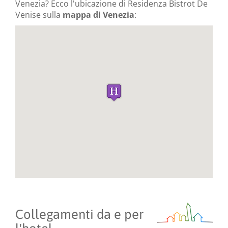
Venezia? Ecco l'ubicazione di Residenza Bistrot De
Venise sulla
mappa di Venezia
:
Collegamenti da e per