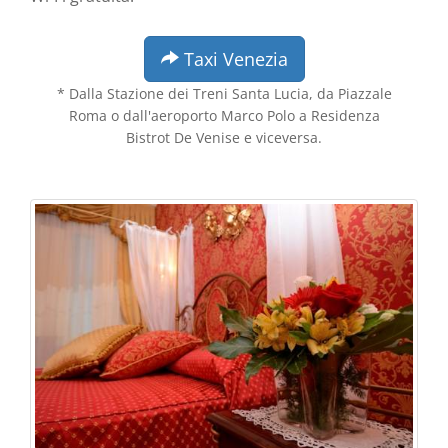
Taxi Venezia
* Dalla Stazione dei Treni Santa Lucia, da Piazzale
Roma o dall'aeroporto Marco Polo a Residenza
Bistrot De Venise e viceversa.