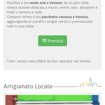
Pianifica il tuo
week end a Venezia
: fai un giro nella
nostra sezione dedicata a musei, eventi, tour, attrazioni e
hotel a Venezia e isole.
Componi online il tuo
pacchetto vacanza a Venezia
,
aggiungendo al carrello i singoli servizi e prenotandoli
tutti in una volta!
Prenota
Tutti i servizi sono offerti da tour operator nel Veneto.
Artigianato Locale