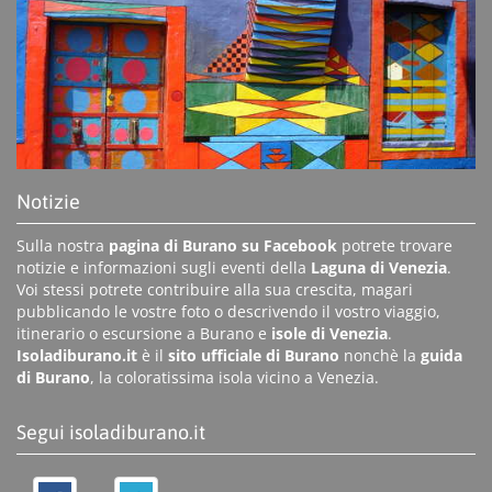
Notizie
Sulla nostra
pagina di Burano su Facebook
potrete trovare
notizie e informazioni sugli eventi della
Laguna di Venezia
.
Voi stessi potrete contribuire alla sua crescita, magari
pubblicando le vostre foto o descrivendo il vostro viaggio,
itinerario o escursione a Burano e
isole di Venezia
.
Isoladiburano.it
è il
sito ufficiale di Burano
nonchè la
guida
di Burano
, la coloratissima isola vicino a Venezia.
Segui isoladiburano.it