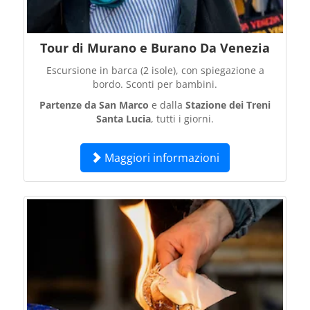
Tour di Murano e Burano Da Venezia
Escursione in barca (2 isole), con spiegazione a
bordo. Sconti per bambini.
Partenze da San Marco
e dalla
Stazione dei Treni
Santa Lucia
, tutti i giorni.
Maggiori informazioni