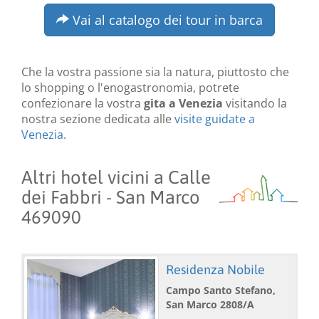
Vai al catalogo dei tour in barca
Che la vostra passione sia la natura, piuttosto che
lo shopping o l'enogastronomia, potrete
confezionare la vostra
gita a Venezia
visitando la
nostra sezione dedicata alle
visite guidate a
Venezia
.
Altri hotel vicini a Calle
dei Fabbri - San Marco
469090
Residenza Nobile
Campo Santo Stefano,
San Marco 2808/A