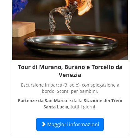
Tour di Murano, Burano e Torcello da
Venezia
Escursione in barca (3 isole), con spiegazione a
bordo. Sconti per bambini.
Partenze da San Marco
e dalla
Stazione dei Treni
Santa Lucia
, tutti i giorni.
Maggiori informazioni