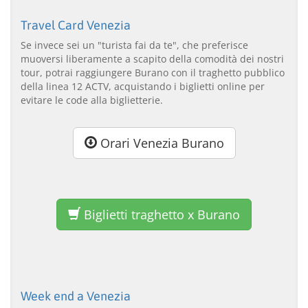
Travel Card Venezia
Se invece sei un "turista fai da te", che preferisce
muoversi liberamente a scapito della comodità dei nostri
tour, potrai raggiungere Burano con il traghetto pubblico
della linea 12 ACTV, acquistando i biglietti online per
evitare le code alla biglietterie.
Orari Venezia Burano
Biglietti traghetto x Burano
Week end a Venezia