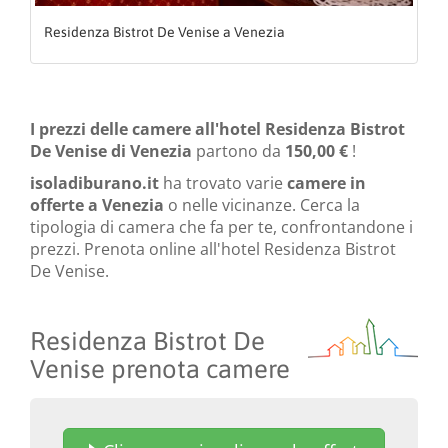
Residenza Bistrot De Venise a Venezia
I prezzi delle camere all'hotel Residenza Bistrot
De Venise di Venezia
partono da
150,00 €
!
isoladiburano.it
ha trovato varie
camere in
offerte a Venezia
o nelle vicinanze. Cerca la
tipologia di camera che fa per te, confrontandone i
prezzi. Prenota online all'hotel Residenza Bistrot
De Venise.
Residenza Bistrot De
Venise prenota camere