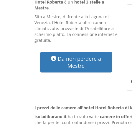
Hotel Roberta
è un
hotel 3 stelle a
Mestre
.
Sito a Mestre, di fronte alla Laguna di
Venezia, l'Hotel Roberta offre camere
climatizzate, provviste di TV satellitare a
schermo piatto. La connessione internet è
gratuita.
Da non perdere a
Mestre
I prezzi delle camere all'hotel Hotel Roberta di
isoladiburano.it
ha trovato varie
camere in offer
che fa per te, confrontandone i prezzi. Prenota on