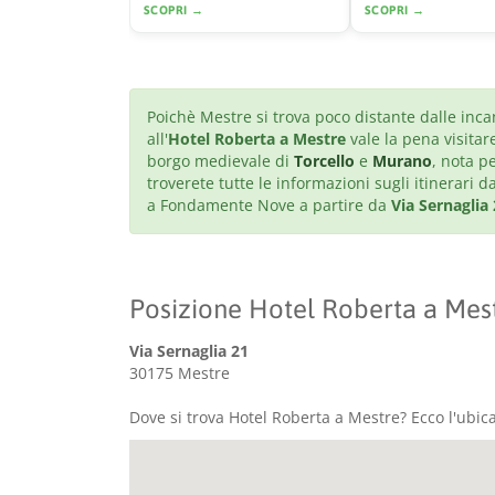
SCOPRI →
SCOPRI →
Poichè Mestre si trova poco distante dalle inca
all'
Hotel Roberta a Mestre
vale la pena visitar
borgo medievale di
Torcello
e
Murano
, nota pe
troverete tutte le informazioni sugli itinerari
a Fondamente Nove a partire da
Via Sernaglia
Posizione Hotel Roberta a Mes
Via Sernaglia 21
30175 Mestre
Dove si trova Hotel Roberta a Mestre? Ecco l'ubic