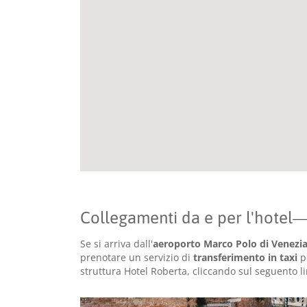
Collegamenti da e per l'hotel
Se si arriva dall'
aeroporto Marco Polo di Venezi
prenotare un servizio di
transferimento in taxi
pe
struttura Hotel Roberta, cliccando sul seguento l