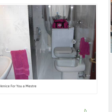
Venice For You a Mestre