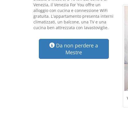
Venezia, il Venezia For You offre un
alloggio con cucina e connessione WiFi
gratuita. L'appartamento presenta interni
climatizzati, un balcone, una TV e una
cucina ben attrezzata con lavastoviglie.
Da non perdere a
Mestre