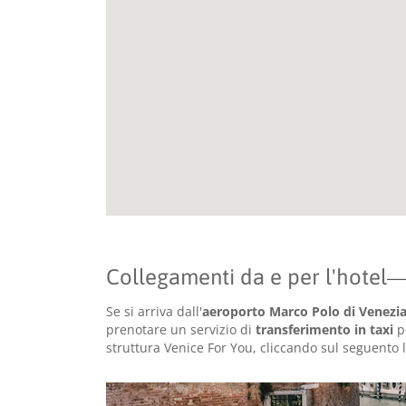
Collegamenti da e per l'hotel
Se si arriva dall'
aeroporto Marco Polo di Venezi
prenotare un servizio di
transferimento in taxi
pe
struttura Venice For You, cliccando sul seguento 