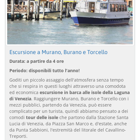
Escursione a Murano, Burano e Torcello
Durata: a partire da 4 ore
Periodo: disponibili tutto l'anno!
Goditi un piccolo assaggio dell'atmosfera senza tempo
che si respira in questi luoghi attraverso una comodota
ed economica
escursione in barca alle isole della Laguna
di Venezia
. Raggiungere Murano, Burano e Torcello con i
mezzi pubblici, partendo da Venezia, può essere
complicato per un turista, quindi abbiamo pensato a dei
comodi
tour delle isole
che partono dalla Stazione Santa
Lucia di Venezia, da Piazza San Marco e, d'estate, anche
da Punta Sabbioni, l'estremità del litorale del Cavallino-
Treporti.