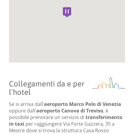
Collegamenti da e per
l'hotel
Se si arriva dall'
aeroporto Marco Polo di Venezia
oppure dall'
aeroporto Canova di Treviso
, è
possibile prenotare un servizio di
transferimento
in taxi
per raggiungere Via Forte Gazzera, 35 a
Mestre dove si trova la struttura Casa Rosso