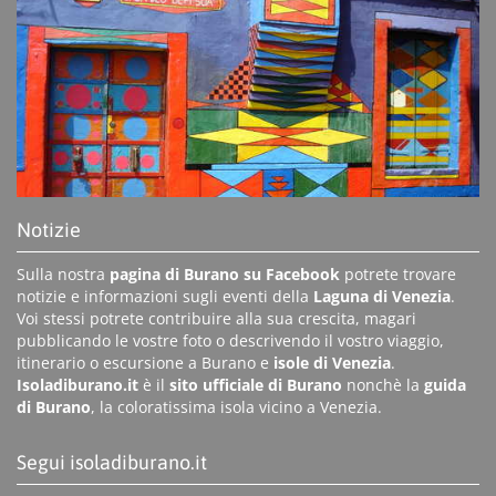
Notizie
Sulla nostra
pagina di Burano su Facebook
potrete trovare
notizie e informazioni sugli eventi della
Laguna di Venezia
.
Voi stessi potrete contribuire alla sua crescita, magari
pubblicando le vostre foto o descrivendo il vostro viaggio,
itinerario o escursione a Burano e
isole di Venezia
.
Isoladiburano.it
è il
sito ufficiale di Burano
nonchè la
guida
di Burano
, la coloratissima isola vicino a Venezia.
Segui isoladiburano.it