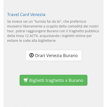
Travel Card Venezia
Se invece sei un "turista fai da te", che preferisce
muoversi liberamente a scapito della comodità dei nostri
tour, potrai raggiungere Burano con il traghetto pubblico
della linea 12 ACTV, acquistando i biglietti online per
evitare le code alla biglietterie.
Orari Venezia Burano
Biglietti traghetto x Burano