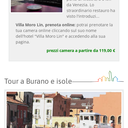
da Venezia. Lo
straordinario restauro ha
visto l'introduzi...
Villa Moro Lin, prenota online:
potrai prenotare la
tua camera online cliccando sul suo nome
dell'hotel "Villa Moro Lin" e accedendo alla sua
pagina.
prezzi camera a partire da 119,00 €
Tour a Burano e isole