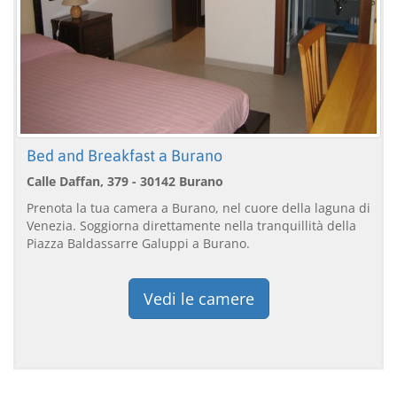
Bed and Breakfast a Burano
Calle Daffan, 379 - 30142 Burano
Prenota la tua camera a Burano, nel cuore della laguna di
Venezia. Soggiorna direttamente nella tranquillità della
Piazza Baldassarre Galuppi a Burano.
Vedi le camere