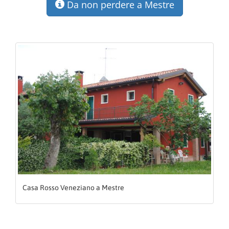
Da non perdere a Mestre
Casa Rosso Veneziano a Mestre