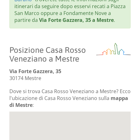
itinerari da seguire dopo esservi recati a Piazza
San Marco oppure a Fondamente Nove a
partire da
Via Forte Gazzera, 35 a Mestre
.
Posizione Casa Rosso
Veneziano a Mestre
Via Forte Gazzera, 35
30174 Mestre
Dove si trova Casa Rosso Veneziano a Mestre? Ecco
l'ubicazione di Casa Rosso Veneziano sulla
mappa
di Mestre
: