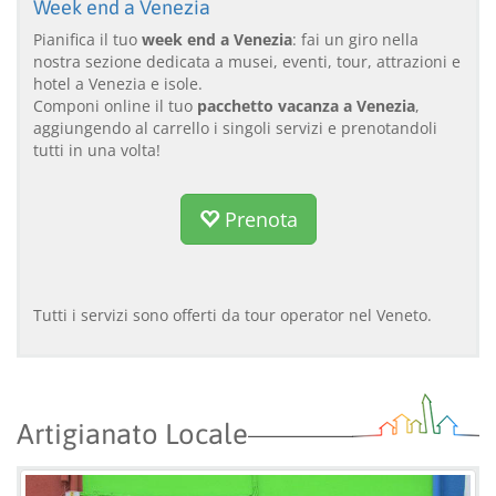
Week end a Venezia
Pianifica il tuo
week end a Venezia
: fai un giro nella
nostra sezione dedicata a musei, eventi, tour, attrazioni e
hotel a Venezia e isole.
Componi online il tuo
pacchetto vacanza a Venezia
,
aggiungendo al carrello i singoli servizi e prenotandoli
tutti in una volta!
Prenota
Tutti i servizi sono offerti da tour operator nel Veneto.
Artigianato Locale