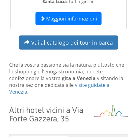
Santa Lucia
, tutti i giorni.
Maggiori informazioni
Vai al catalogo dei tour in barca
Che la vostra passione sia la natura, piuttosto che
lo shopping o l'enogastronomia, potrete
confezionare la vostra
gita a Venezia
visitando la
nostra sezione dedicata alle
visite guidate a
Venezia
.
Altri hotel vicini a Via
Forte Gazzera, 35