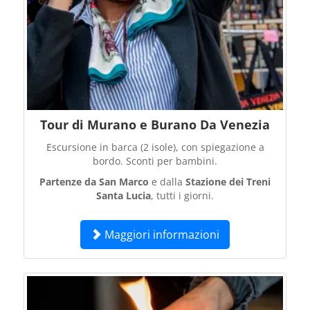
Tour di Murano e Burano Da Venezia
Escursione in barca (2 isole), con spiegazione a
bordo. Sconti per bambini.
Partenze da San Marco
e dalla
Stazione dei Treni
Santa Lucia
, tutti i giorni.
Maggiori informazioni