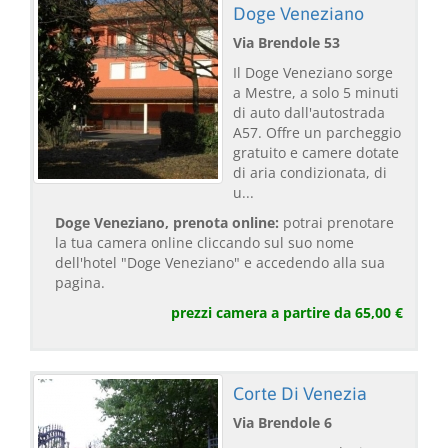
Doge Veneziano
Via Brendole 53
Il Doge Veneziano sorge
a Mestre, a solo 5 minuti
di auto dall'autostrada
A57. Offre un parcheggio
gratuito e camere dotate
di aria condizionata, di
u...
Doge Veneziano, prenota online:
potrai prenotare
la tua camera online cliccando sul suo nome
dell'hotel "Doge Veneziano" e accedendo alla sua
pagina.
prezzi camera a partire da 65,00 €
Corte Di Venezia
Via Brendole 6