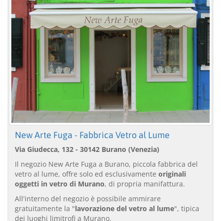
New Arte Fuga - Fabbrica Vetro al Lume
Via Giudecca, 132 - 30142 Burano (Venezia)
Il negozio New Arte Fuga a Burano, piccola fabbrica del
vetro al lume, offre solo ed esclusivamente
originali
oggetti in vetro di Murano
, di propria manifattura.
All'interno del negozio è possibile ammirare
gratuitamente la "
lavorazione del vetro al lume
", tipica
dei luoghi limitrofi a Murano.