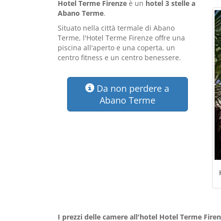
Hotel Terme Firenze
è un
hotel 3 stelle a
Abano Terme
.
Situato nella città termale di Abano
Terme, l'Hotel Terme Firenze offre una
piscina all'aperto e una coperta, un
centro fitness e un centro benessere.
Da non perdere a
Abano Terme
I prezzi delle camere all'hotel Hotel Terme Fir