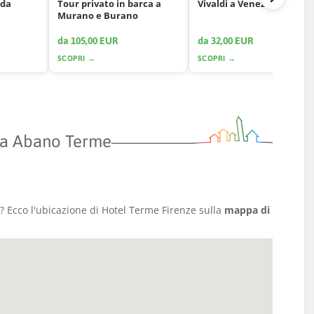
 da
Tour privato in barca a
Vivaldi a Venezia
Murano e Burano
da 105,00 EUR
da 32,00 EUR
SCOPRI →
SCOPRI →
 a Abano Terme
 Ecco l'ubicazione di Hotel Terme Firenze sulla
mappa di