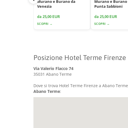
Murano e Burano da
Murano e Burano
Venezia
Punta Sabbioni
da 25,00 EUR
da 25,00 EUR
SCOPRI →
SCOPRI →
Posizione Hotel Terme Firenze
Via Valerio Flacco 74
35031 Abano Terme
Dove si trova Hotel Terme Firenze a Abano Terme?
Abano Terme
: