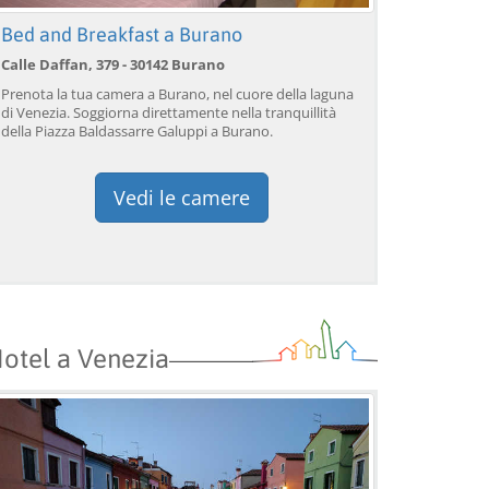
Bed and Breakfast a Burano
Calle Daffan, 379 - 30142 Burano
Prenota la tua camera a Burano, nel cuore della laguna
di Venezia. Soggiorna direttamente nella tranquillità
della Piazza Baldassarre Galuppi a Burano.
Vedi le camere
otel a Venezia